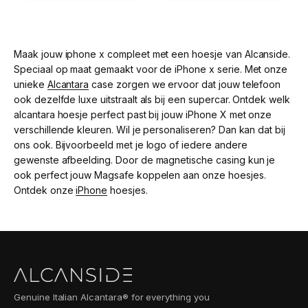
Maak jouw iphone x compleet met een hoesje van Alcanside.
Speciaal op maat gemaakt voor de iPhone x serie. Met onze
unieke
Alcantara
case zorgen we ervoor dat jouw telefoon
ook dezelfde luxe uitstraalt als bij een supercar. Ontdek welk
alcantara hoesje perfect past bij jouw iPhone X met onze
verschillende kleuren. Wil je personaliseren? Dan kan dat bij
ons ook. Bijvoorbeeld met je logo of iedere andere
gewenste afbeelding. Door de magnetische casing kun je
ook perfect jouw Magsafe koppelen aan onze hoesjes.
Ontdek onze
iPhone
hoesjes.
Genuine Italian Alcantara® for everything you